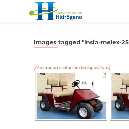
Images tagged "insia-melex-25
[Mostrar presentación de diapositivas]