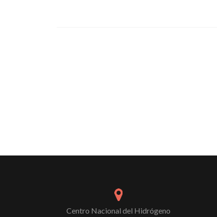
Centro Nacional del Hidrógeno