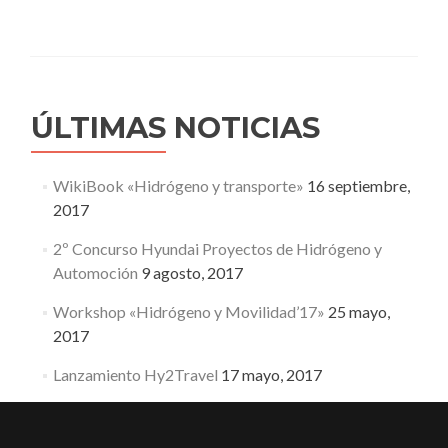
ÚLTIMAS NOTICIAS
WikiBook «Hidrógeno y transporte»
16 septiembre,
2017
2º Concurso Hyundai Proyectos de Hidrógeno y
Automoción
9 agosto, 2017
Workshop «Hidrógeno y Movilidad’17»
25 mayo,
2017
Lanzamiento Hy2Travel
17 mayo, 2017