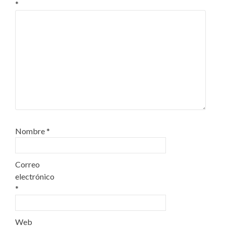
*
Nombre
*
Correo
electrónico
*
Web