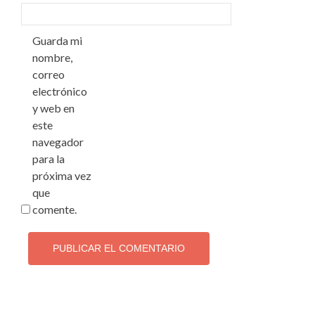
Guarda mi
nombre,
correo
electrónico
y web en
este
navegador
para la
próxima vez
que
comente.