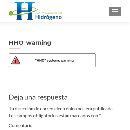
CAMBI
HHO_warning
Deja una respuesta
Tu dirección de correo electrónico no será publicada.
Los campos obligatorios están marcados con
*
Comentario